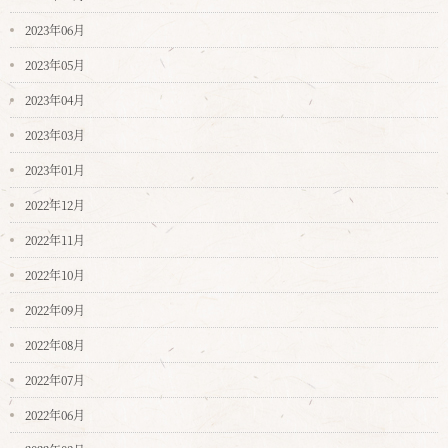
2023年06月
2023年05月
2023年04月
2023年03月
2023年01月
2022年12月
2022年11月
2022年10月
2022年09月
2022年08月
2022年07月
2022年06月