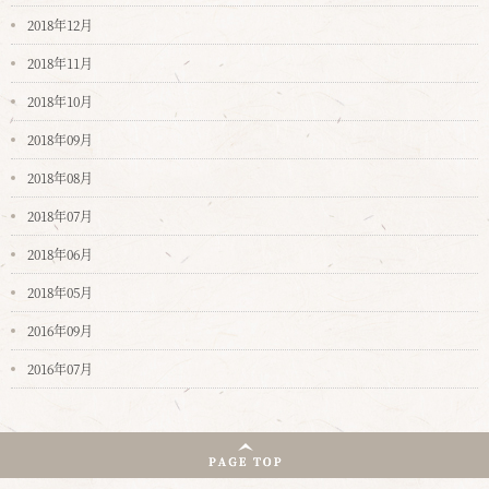
2018年12月
2018年11月
2018年10月
2018年09月
2018年08月
2018年07月
2018年06月
2018年05月
2016年09月
2016年07月