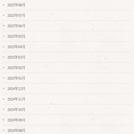
2025年08月
2025年07月
2025年06月
2025年05月
2025年04月
2025年03月
2025年02月
2025年01月
2024年12月
2024年11月
2024年10月
2024年09月
2024年08月