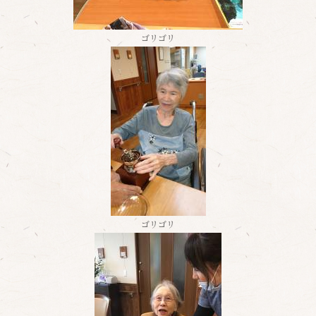
ゴリゴリ
ゴリゴリ