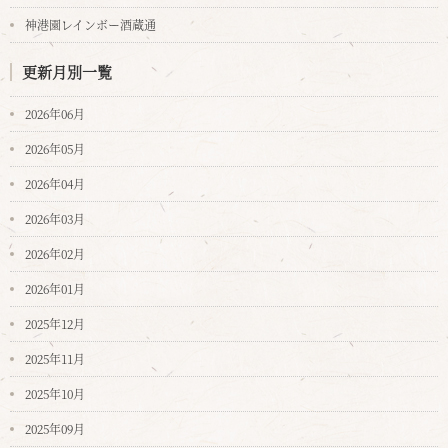
神港園レインボー酒蔵通
更新月別一覧
2026年06月
2026年05月
2026年04月
2026年03月
2026年02月
2026年01月
2025年12月
2025年11月
2025年10月
2025年09月