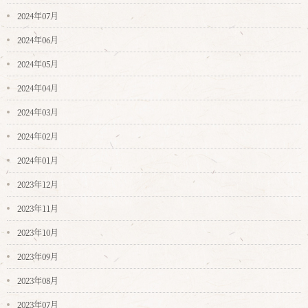
2024年07月
2024年06月
2024年05月
2024年04月
2024年03月
2024年02月
2024年01月
2023年12月
2023年11月
2023年10月
2023年09月
2023年08月
2023年07月