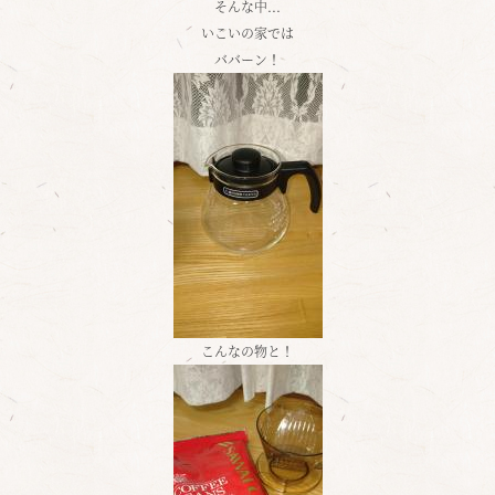
そんな中...
いこいの家では
ババーン！
こんなの物と！