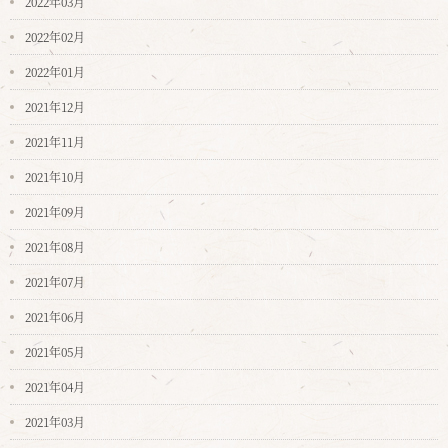
2022年03月
2022年02月
2022年01月
2021年12月
2021年11月
2021年10月
2021年09月
2021年08月
2021年07月
2021年06月
2021年05月
2021年04月
2021年03月