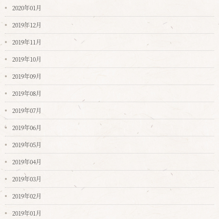
2020年01月
2019年12月
2019年11月
2019年10月
2019年09月
2019年08月
2019年07月
2019年06月
2019年05月
2019年04月
2019年03月
2019年02月
2019年01月