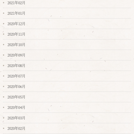
2021年02月
2021年01月
2020年12月
2020年11月
2020年10月
2020年09月
2020年08月
2020年07月
2020年06月
2020年05月
2020年04月
2020年03月
2020年02月