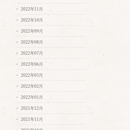
2022年11月
2022年10月
2022年09月
2022年08月
2022年07月
2022年06月
2022年03月
2022年02月
2022年01月
2021年12月
2021年11月