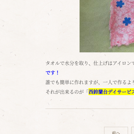
タオルで水分を取り、仕上げはアイロン
です！
誰でも簡単に作れますが、一人で作るよ
それが出来るのが「
西鈴蘭台デイサービ
前へ