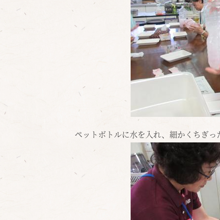
ペットボトルに水を入れ、細かくちぎっ