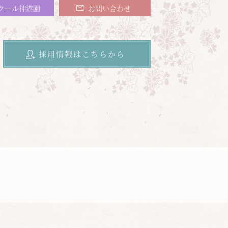
クール神港園
お問い合わせ
採用情報はこちらから