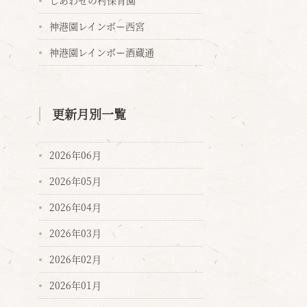
しあわせの村保育園
神港園レインボー西宮
神港園レインボー酒蔵通
更新月別一覧
2026年06月
2026年05月
2026年04月
2026年03月
2026年02月
2026年01月