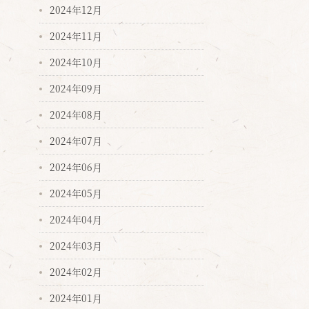
2024年12月
2024年11月
2024年10月
2024年09月
2024年08月
2024年07月
2024年06月
2024年05月
2024年04月
2024年03月
2024年02月
2024年01月