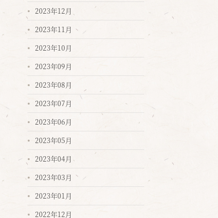
2023年12月
2023年11月
2023年10月
2023年09月
2023年08月
2023年07月
2023年06月
2023年05月
2023年04月
2023年03月
2023年01月
2022年12月