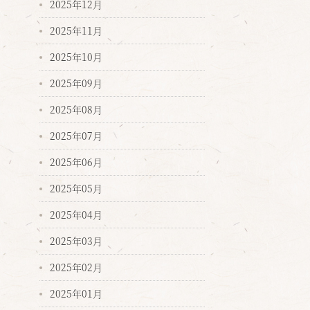
2025年12月
2025年11月
2025年10月
2025年09月
2025年08月
2025年07月
2025年06月
2025年05月
2025年04月
2025年03月
2025年02月
2025年01月