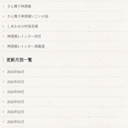
さん舞子神港園
さん舞子神港園いこいの家
しあわせの村保育園
神港園レインボー西宮
神港園レインボー酒蔵通
更新月別一覧
2026年06月
2026年05月
2026年04月
2026年03月
2026年02月
2026年01月