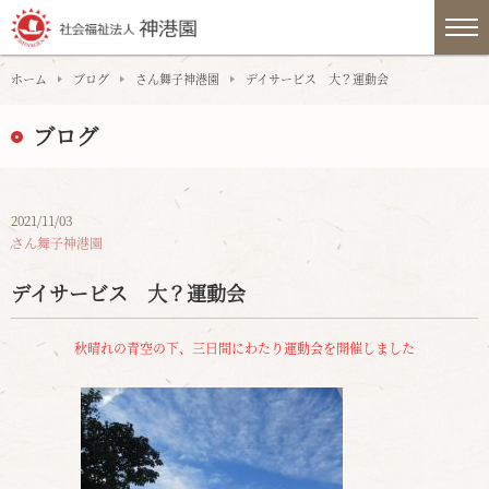
ホーム
ブログ
さん舞子神港園
デイサービス 大？運動会
ブログ
2021/11/03
さん舞子神港園
デイサービス 大？運動会
秋晴れの青空の下、三日間にわたり運動会を開催しました