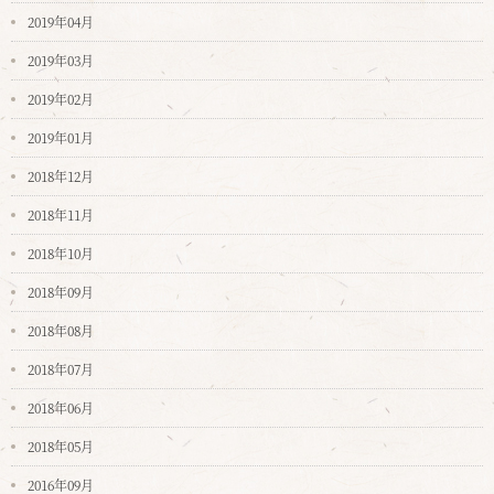
2019年04月
2019年03月
2019年02月
2019年01月
2018年12月
2018年11月
2018年10月
2018年09月
2018年08月
2018年07月
2018年06月
2018年05月
2016年09月