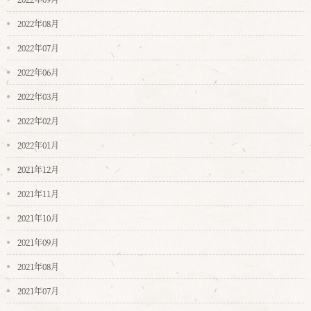
2022年08月
2022年07月
2022年06月
2022年03月
2022年02月
2022年01月
2021年12月
2021年11月
2021年10月
2021年09月
2021年08月
2021年07月