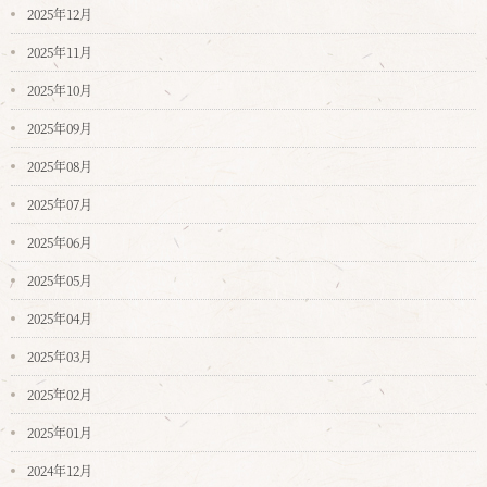
2025年12月
2025年11月
2025年10月
2025年09月
2025年08月
2025年07月
2025年06月
2025年05月
2025年04月
2025年03月
2025年02月
2025年01月
2024年12月