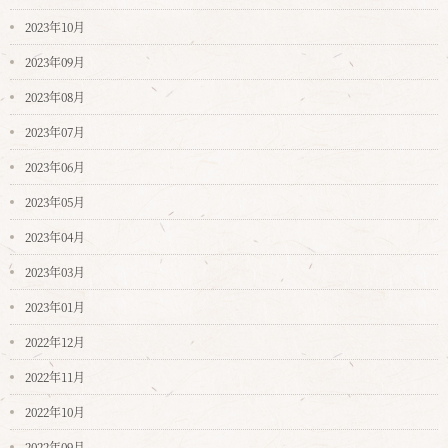
2023年10月
2023年09月
2023年08月
2023年07月
2023年06月
2023年05月
2023年04月
2023年03月
2023年01月
2022年12月
2022年11月
2022年10月
2022年09月