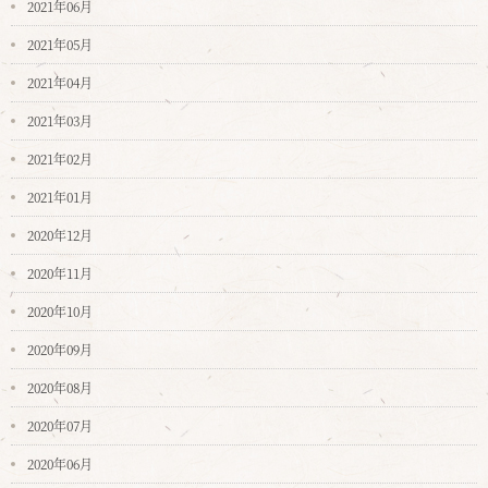
2021年06月
2021年05月
2021年04月
2021年03月
2021年02月
2021年01月
2020年12月
2020年11月
2020年10月
2020年09月
2020年08月
2020年07月
2020年06月