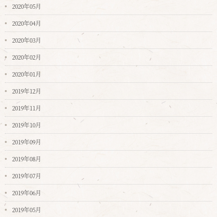
2020年05月
2020年04月
2020年03月
2020年02月
2020年01月
2019年12月
2019年11月
2019年10月
2019年09月
2019年08月
2019年07月
2019年06月
2019年05月