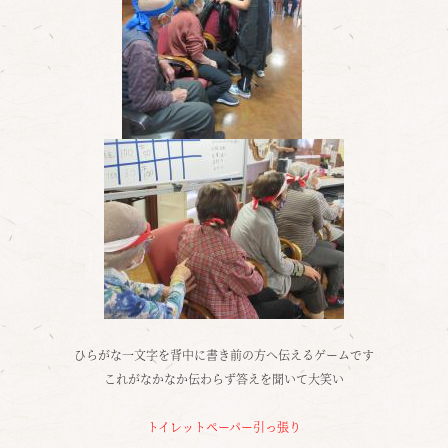
ひらがな一文字を背中に書き前の方へ伝えるゲームです
これがなかなか伝わらず答えを聞いて大笑い
トイレットペーパー引っ張り