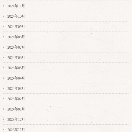
2024年11月
2024年10月
2024年09月
2024年08月
2024年07月
2024年06月
2024年05月
2024年04月
2024年03月
2024年02月
2024年01月
2023年12月
2023年11月