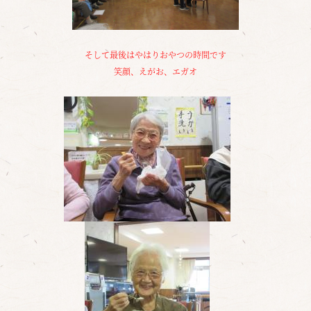
そして最後はやはりおやつの時間です
笑顔、えがお、エガオ