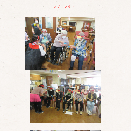
スプーンリレー