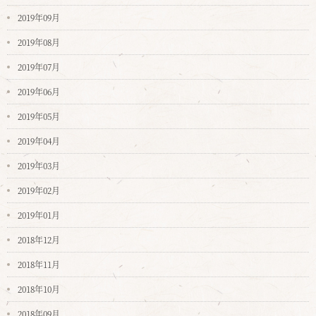
2019年09月
2019年08月
2019年07月
2019年06月
2019年05月
2019年04月
2019年03月
2019年02月
2019年01月
2018年12月
2018年11月
2018年10月
2018年09月