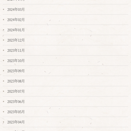
2024年03月
2024年02月
2024年01月
2023年12月
2023年11月
2023年10月
2023年09月
2023年08月
2023年07月
2023年06月
2023年05月
2023年04月