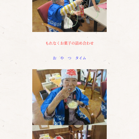
もれなくお菓子の詰め合わせ
お や つ タイム