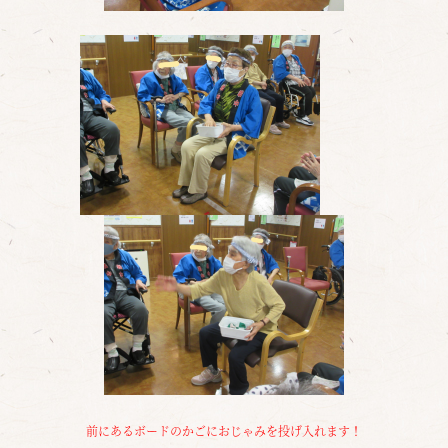
前にあるボードのかごにおじゃみを投げ入れます！