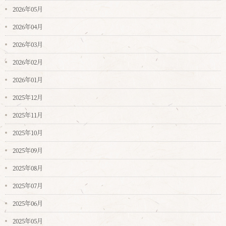
2026年05月
2026年04月
2026年03月
2026年02月
2026年01月
2025年12月
2025年11月
2025年10月
2025年09月
2025年08月
2025年07月
2025年06月
2025年05月