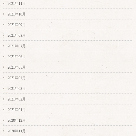
2021年11月
2021年10月
2021年09月
2021年08月
2021年07月
2021年06月
2021年05月
2021年04月
2021年03月
2021年02月
2021年01月
2020年12月
2020年11月