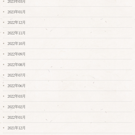
2023年03月
2023年01月
2022年12月
2022年11月
2022年10月
2022年09月
2022年08月
2022年07月
2022年06月
2022年03月
2022年02月
2022年01月
2021年12月