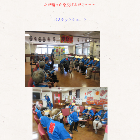
ただ輪っかを投げるだけ～～～
バスケットシュート