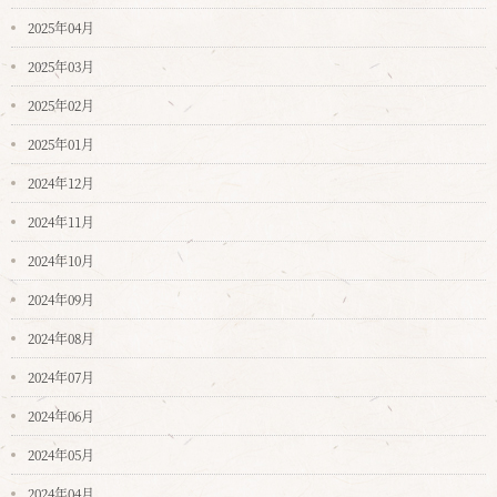
2025年04月
2025年03月
2025年02月
2025年01月
2024年12月
2024年11月
2024年10月
2024年09月
2024年08月
2024年07月
2024年06月
2024年05月
2024年04月