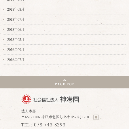
2018年08月
2018年07月
2018年06月
2018年05月
2016年09月
2016年07月
法人本部
〒651-1106 神戸市北区しあわせの村1-10
078-743-8293
TEL：