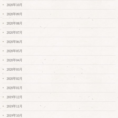
2020年10月
2020年09月
2020年08月
2020年07月
2020年06月
2020年05月
2020年04月
2020年03月
2020年02月
2020年01月
2019年12月
2019年11月
2019年10月