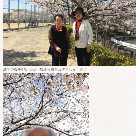
満開の桜を眺めつつ、緑地公園をお散歩しました♪