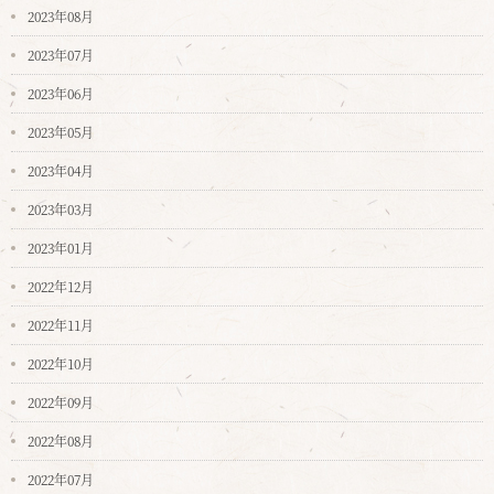
2023年08月
2023年07月
2023年06月
2023年05月
2023年04月
2023年03月
2023年01月
2022年12月
2022年11月
2022年10月
2022年09月
2022年08月
2022年07月