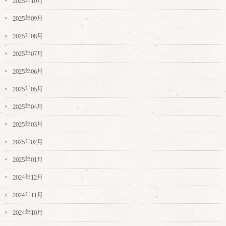
2025年10月
2025年09月
2025年08月
2025年07月
2025年06月
2025年05月
2025年04月
2025年03月
2025年02月
2025年01月
2024年12月
2024年11月
2024年10月