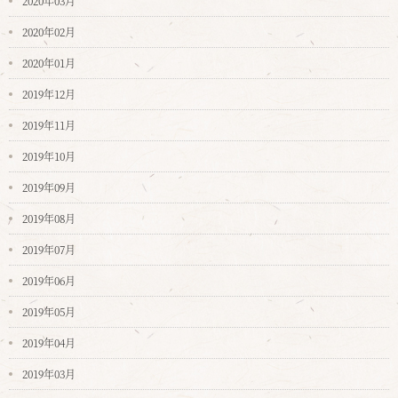
2020年03月
2020年02月
2020年01月
2019年12月
2019年11月
2019年10月
2019年09月
2019年08月
2019年07月
2019年06月
2019年05月
2019年04月
2019年03月