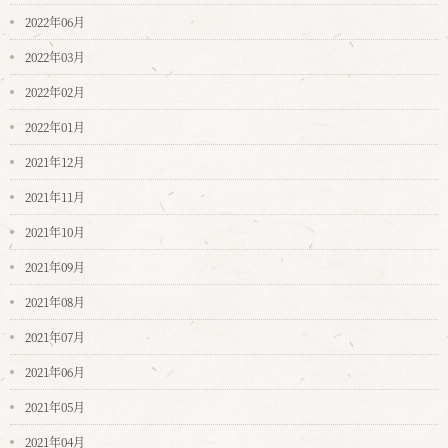
2022年06月
2022年03月
2022年02月
2022年01月
2021年12月
2021年11月
2021年10月
2021年09月
2021年08月
2021年07月
2021年06月
2021年05月
2021年04月