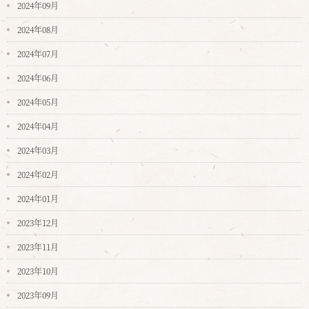
2024年09月
2024年08月
2024年07月
2024年06月
2024年05月
2024年04月
2024年03月
2024年02月
2024年01月
2023年12月
2023年11月
2023年10月
2023年09月