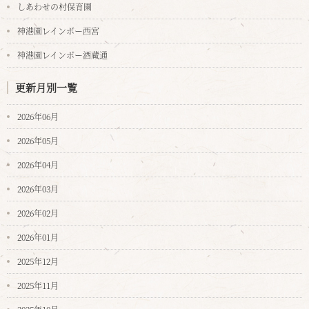
しあわせの村保育園
神港園レインボー西宮
神港園レインボー酒蔵通
更新月別一覧
2026年06月
2026年05月
2026年04月
2026年03月
2026年02月
2026年01月
2025年12月
2025年11月