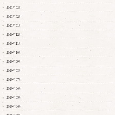
2021年03月
2021年02月
2021年01月
2020年12月
2020年11月
2020年10月
2020年09月
2020年08月
2020年07月
2020年06月
2020年05月
2020年04月