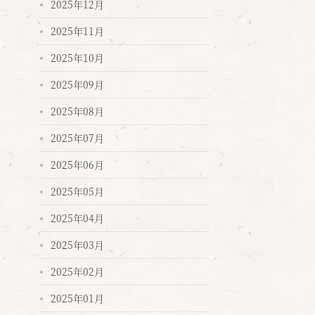
2025年12月
2025年11月
2025年10月
2025年09月
2025年08月
2025年07月
2025年06月
2025年05月
2025年04月
2025年03月
2025年02月
2025年01月