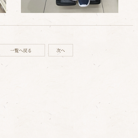
一覧へ戻る
次へ