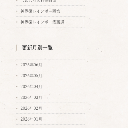
しあわせの村保育園
神港園レインボー西宮
神港園レインボー酒蔵通
更新月別一覧
2026年06月
2026年05月
2026年04月
2026年03月
2026年02月
2026年01月