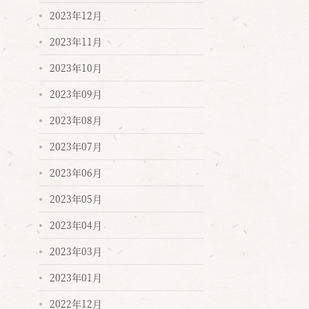
2023年12月
2023年11月
2023年10月
2023年09月
2023年08月
2023年07月
2023年06月
2023年05月
2023年04月
2023年03月
2023年01月
2022年12月