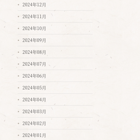
2024年12月
2024年11月
2024年10月
2024年09月
2024年08月
2024年07月
2024年06月
2024年05月
2024年04月
2024年03月
2024年02月
2024年01月