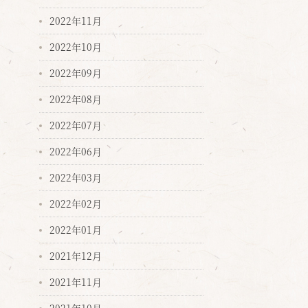
2022年11月
2022年10月
2022年09月
2022年08月
2022年07月
2022年06月
2022年03月
2022年02月
2022年01月
2021年12月
2021年11月