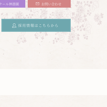
クール神港園
お問い合わせ
採用情報はこちらから