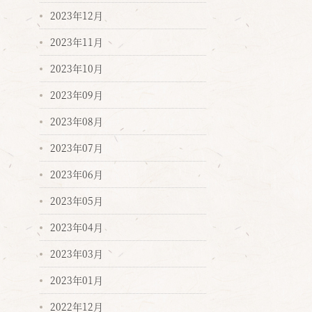
2023年12月
2023年11月
2023年10月
2023年09月
2023年08月
2023年07月
2023年06月
2023年05月
2023年04月
2023年03月
2023年01月
2022年12月