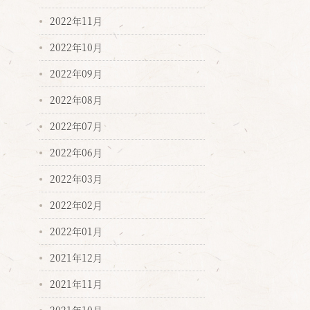
2022年11月
2022年10月
2022年09月
2022年08月
2022年07月
2022年06月
2022年03月
2022年02月
2022年01月
2021年12月
2021年11月