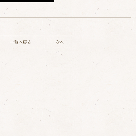
一覧へ戻る
次へ