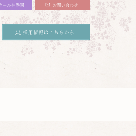
クール神港園
お問い合わせ
採用情報はこちらから