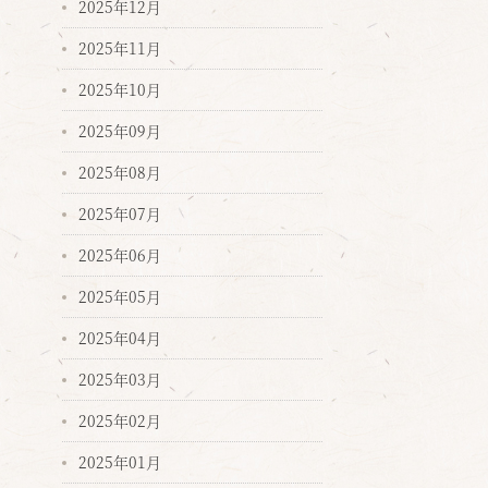
2025年12月
2025年11月
2025年10月
2025年09月
2025年08月
2025年07月
2025年06月
2025年05月
2025年04月
2025年03月
2025年02月
2025年01月