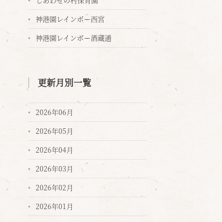
しあわせの村保育園
神港園レインボー西宮
神港園レインボー酒蔵通
更新月別一覧
2026年06月
2026年05月
2026年04月
2026年03月
2026年02月
2026年01月