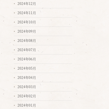
2024年12月
2024年11月
2024年10月
2024年09月
2024年08月
2024年07月
2024年06月
2024年05月
2024年04月
2024年03月
2024年02月
2024年01月