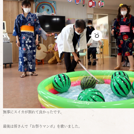
無事にスイカが割れて良かったです。
最後は皆さんで『お祭りマンボ』を歌いました。