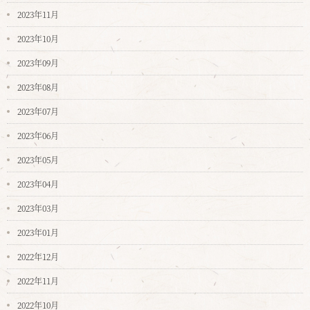
2023年11月
2023年10月
2023年09月
2023年08月
2023年07月
2023年06月
2023年05月
2023年04月
2023年03月
2023年01月
2022年12月
2022年11月
2022年10月