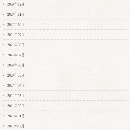
2024年12月
2024年11月
2024年10月
2024年09月
2024年08月
2024年07月
2024年06月
2024年05月
2024年04月
2024年03月
2024年02月
2024年01月
2023年12月