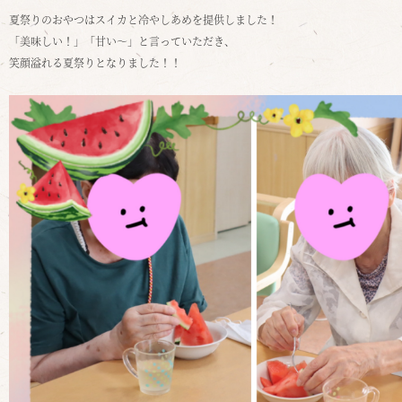
夏祭りのおやつはスイカと冷やしあめを提供しました！
「美味しい！」「甘い～」と言っていただき、
笑顔溢れる夏祭りとなりました！！