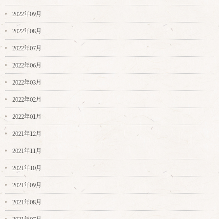
2022年09月
2022年08月
2022年07月
2022年06月
2022年03月
2022年02月
2022年01月
2021年12月
2021年11月
2021年10月
2021年09月
2021年08月
2021年07月