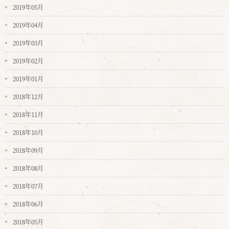
2019年05月
2019年04月
2019年03月
2019年02月
2019年01月
2018年12月
2018年11月
2018年10月
2018年09月
2018年08月
2018年07月
2018年06月
2018年05月