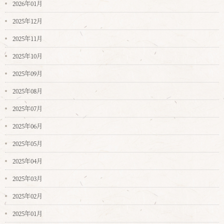
2026年01月
2025年12月
2025年11月
2025年10月
2025年09月
2025年08月
2025年07月
2025年06月
2025年05月
2025年04月
2025年03月
2025年02月
2025年01月