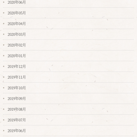
2020年06月
2020年05月
2020年04月
2020年03月
2020年02月
2020年01月
2019年12月
2019年11月
2019年10月
2019年09月
2019年08月
2019年07月
2019年06月