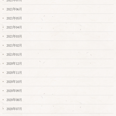
2021年06月
2021年05月
2021年04月
2021年03月
2021年02月
2021年01月
2020年12月
2020年11月
2020年10月
2020年09月
2020年08月
2020年07月