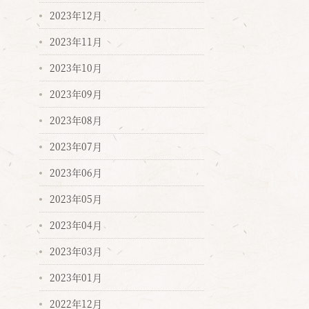
2023年12月
2023年11月
2023年10月
2023年09月
2023年08月
2023年07月
2023年06月
2023年05月
2023年04月
2023年03月
2023年01月
2022年12月