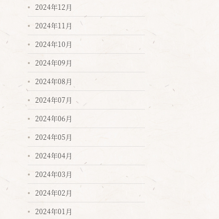
2024年12月
2024年11月
2024年10月
2024年09月
2024年08月
2024年07月
2024年06月
2024年05月
2024年04月
2024年03月
2024年02月
2024年01月