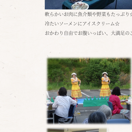
軟らかいお肉に魚介類や野菜もたっぷり
冷たいソーメンにアイスクリーム☆
おかわり自由でお腹いっぱい、大満足の