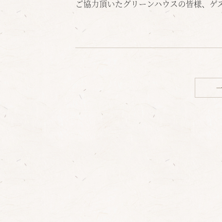
ご協力頂いたグリーンハウスの皆様、ゲ