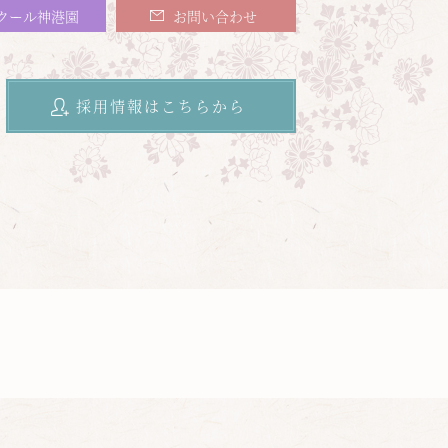
クール神港園
お問い合わせ
採用情報はこちらから