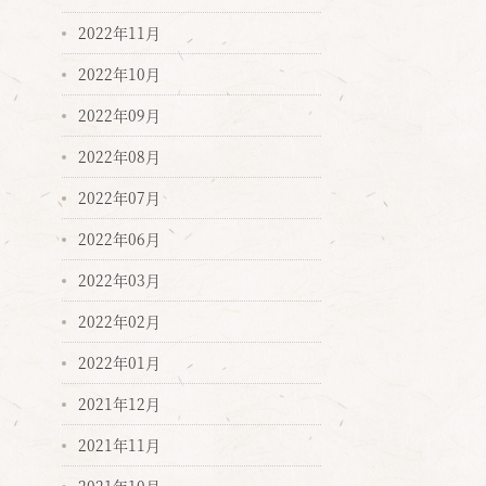
2022年11月
2022年10月
2022年09月
2022年08月
2022年07月
2022年06月
2022年03月
2022年02月
2022年01月
2021年12月
2021年11月