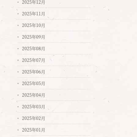
2025年12月
2025年11月
2025年10月
2025年09月
2025年08月
2025年07月
2025年06月
2025年05月
2025年04月
2025年03月
2025年02月
2025年01月