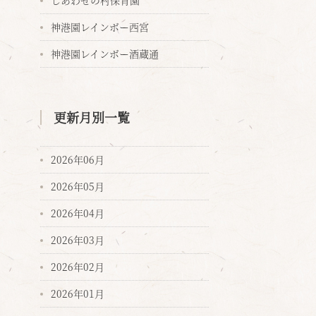
しあわせの村保育園
神港園レインボー西宮
神港園レインボー酒蔵通
更新月別一覧
2026年06月
2026年05月
2026年04月
2026年03月
2026年02月
2026年01月