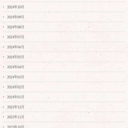
2024年10月
2024年09月
2024年08月
2024年07月
2024年06月
2024年05月
2024年04月
2024年03月
2024年02月
2024年01月
2023年12月
2023年11月
2023年10月