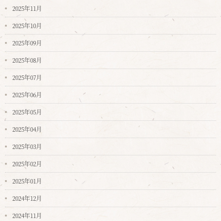
2025年11月
2025年10月
2025年09月
2025年08月
2025年07月
2025年06月
2025年05月
2025年04月
2025年03月
2025年02月
2025年01月
2024年12月
2024年11月