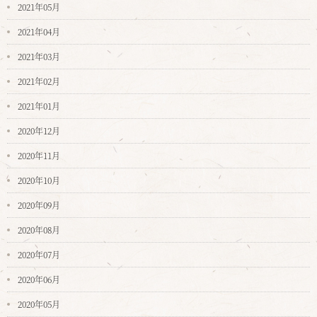
2021年05月
2021年04月
2021年03月
2021年02月
2021年01月
2020年12月
2020年11月
2020年10月
2020年09月
2020年08月
2020年07月
2020年06月
2020年05月