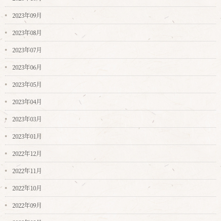
2023年09月
2023年08月
2023年07月
2023年06月
2023年05月
2023年04月
2023年03月
2023年01月
2022年12月
2022年11月
2022年10月
2022年09月