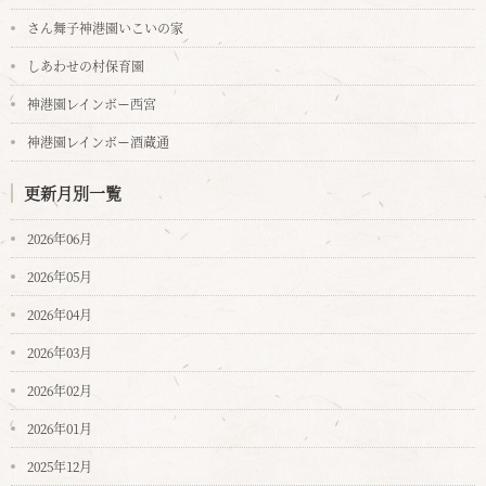
さん舞子神港園いこいの家
しあわせの村保育園
神港園レインボー西宮
神港園レインボー酒蔵通
更新月別一覧
2026年06月
2026年05月
2026年04月
2026年03月
2026年02月
2026年01月
2025年12月