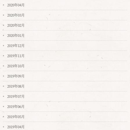
2020年04月
2020年03月
2020年02月
2020年01月
2019年12月
2019年11月
2019年10月
2019年09月
2019年08月
2019年07月
2019年06月
2019年05月
2019年04月