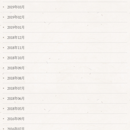
2019年03月
2019年02月
2019年01月
2018年12月
2018年11月
2018年10月
2018年09月
2018年08月
2018年07月
2018年06月
2018年05月
2016年09月
2016年07月