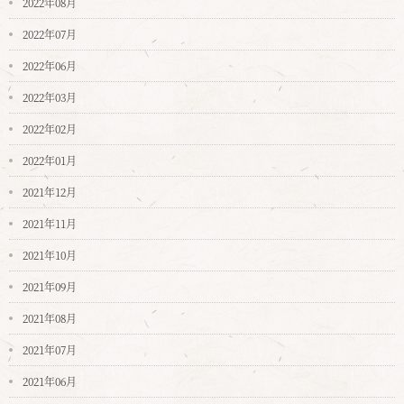
2022年08月
2022年07月
2022年06月
2022年03月
2022年02月
2022年01月
2021年12月
2021年11月
2021年10月
2021年09月
2021年08月
2021年07月
2021年06月