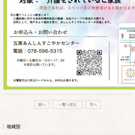
前へ
一覧へ戻る
次へ
地域別