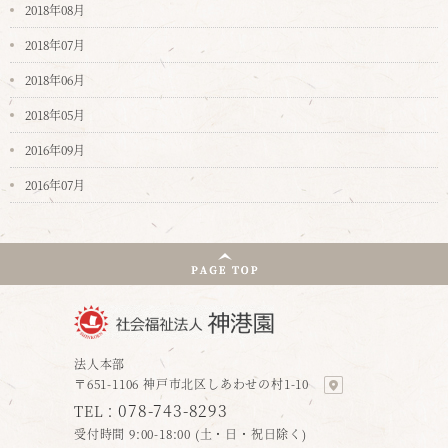
2018年08月
2018年07月
2018年06月
2018年05月
2016年09月
2016年07月
法人本部
〒651-1106 神戸市北区しあわせの村1-10
078-743-8293
TEL：
受付時間 9:00-18:00 (土・日・祝日除く)