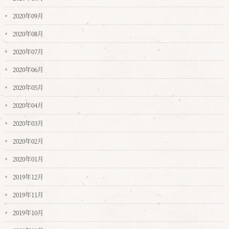
2020年09月
2020年08月
2020年07月
2020年06月
2020年05月
2020年04月
2020年03月
2020年02月
2020年01月
2019年12月
2019年11月
2019年10月