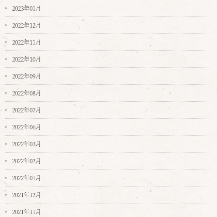
2023年01月
2022年12月
2022年11月
2022年10月
2022年09月
2022年08月
2022年07月
2022年06月
2022年03月
2022年02月
2022年01月
2021年12月
2021年11月