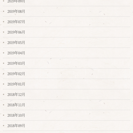
2019年09月
2019年08月
2019年07月
2019年06月
2019年05月
2019年04月
2019年03月
2019年02月
2019年01月
2018年12月
2018年11月
2018年10月
2018年09月