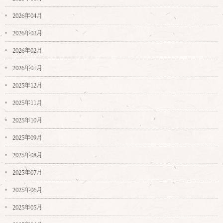
2026年04月
2026年03月
2026年02月
2026年01月
2025年12月
2025年11月
2025年10月
2025年09月
2025年08月
2025年07月
2025年06月
2025年05月