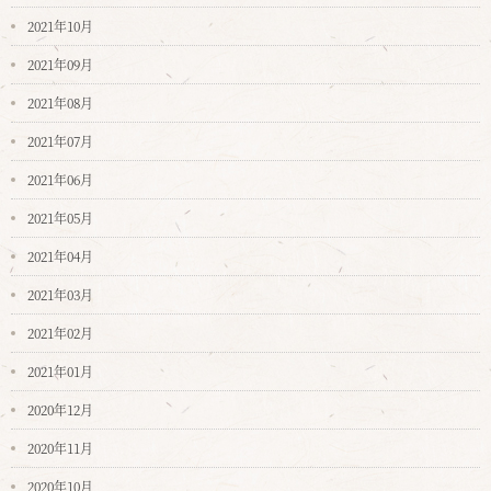
2021年10月
2021年09月
2021年08月
2021年07月
2021年06月
2021年05月
2021年04月
2021年03月
2021年02月
2021年01月
2020年12月
2020年11月
2020年10月