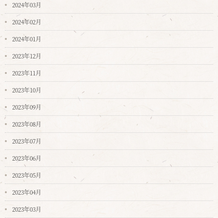
2024年03月
2024年02月
2024年01月
2023年12月
2023年11月
2023年10月
2023年09月
2023年08月
2023年07月
2023年06月
2023年05月
2023年04月
2023年03月