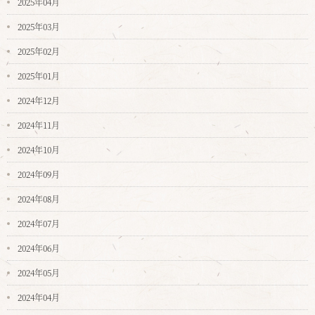
2025年04月
2025年03月
2025年02月
2025年01月
2024年12月
2024年11月
2024年10月
2024年09月
2024年08月
2024年07月
2024年06月
2024年05月
2024年04月