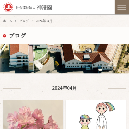
ホーム
ブログ
2024年04月
ブログ
2024年04月